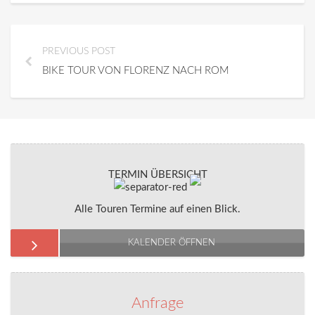
PREVIOUS POST
BIKE TOUR VON FLORENZ NACH ROM
TERMIN ÜBERSICHT
Alle Touren Termine auf einen Blick.
KALENDER ÖFFNEN
Anfrage