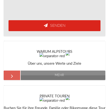
SENDEN
WARUM ALPSTOURS
Über uns, unsere Werte und Ziele
MEHR
PRIVATE TOUREN
Buchen Sie für ihre Freunde, Familie oder Bikegruppe diese Tour