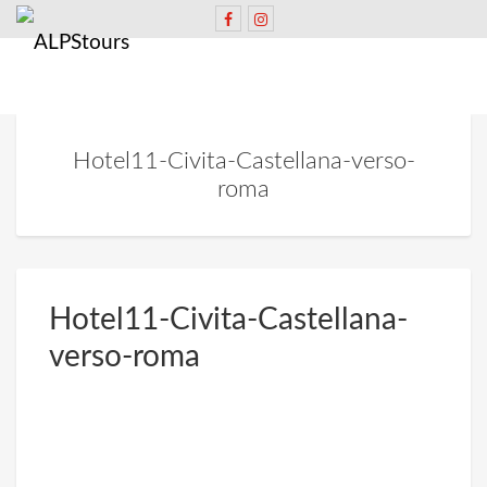
Hotel11-Civita-Castellana-verso-
roma
Hotel11-Civita-Castellana-
verso-roma