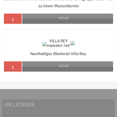
zu ihrem Wunschtermin
MEHR
VILLA REY
Nachhaltiges Bikehotel Villa Rey.
MEHR
DIE LEGENDE