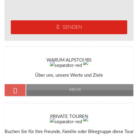
SENDEN
WARUM ALPSTOURS
Über uns, unsere Werte und Ziele
MEHR
PRIVATE TOUREN
Buchen Sie für ihre Freunde, Familie oder Bikegruppe diese Tour