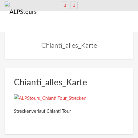
Chianti_alles_Karte
Chianti_alles_Karte
Streckenverlauf Chianti Tour