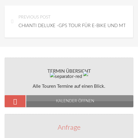
PREVIOUS POST
CHIANTI DELUXE -GPS TOUR FÜR E-BIKE UND MTB
TERMIN ÜBERSICHT
Alle Touren Termine auf einen Blick.
KALENDER ÖFFNEN
Anfrage