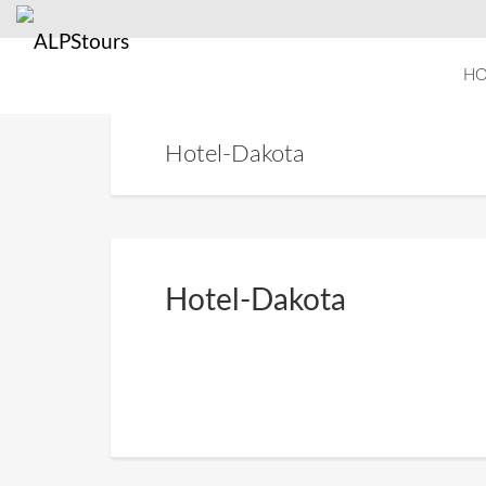
H
Hotel-Dakota
Hotel-Dakota