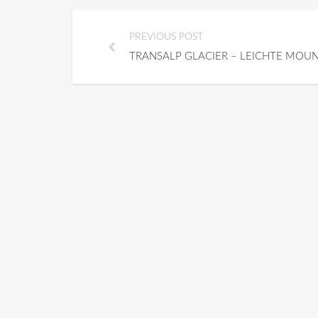
PREVIOUS POST
TRANSALP GLACIER – LEICHTE MOUN