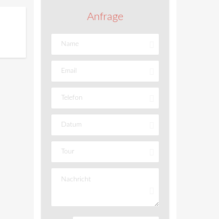
Anfrage