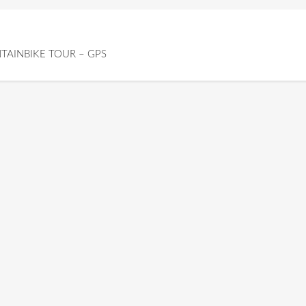
TAINBIKE TOUR – GPS