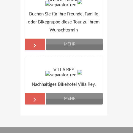
Buchen Sie für ihre Freunde, Familie
oder Bikegruppe diese Tour zu ihrem
Wunschtermin
MEHR
VILLA REY
Nachhaltiges Bikehotel Villa Rey.
MEHR