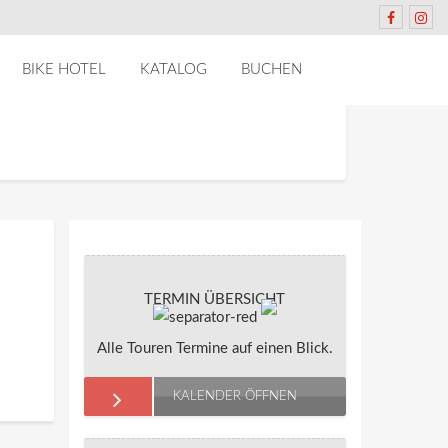
BIKE HOTEL
KATALOG
BUCHEN
TERMIN ÜBERSICHT
Alle Touren Termine auf einen Blick.
KALENDER ÖFFNEN