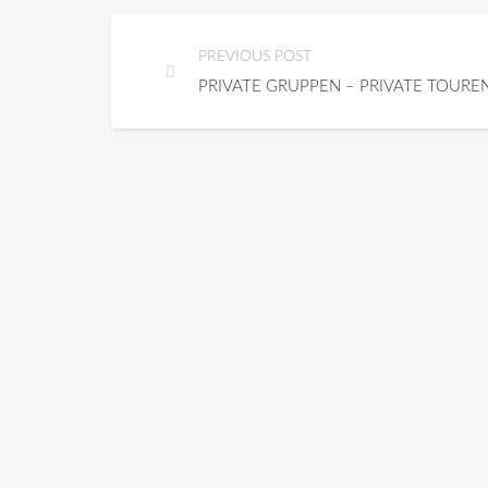
PREVIOUS POST
PRIVATE GRUPPEN – PRIVATE TOURE