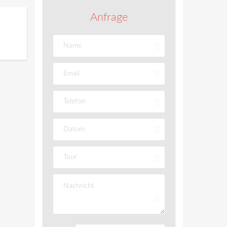
Anfrage