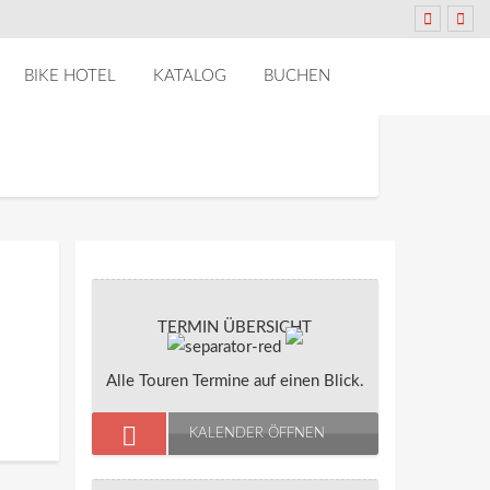
BIKE HOTEL
KATALOG
BUCHEN
TERMIN ÜBERSICHT
Alle Touren Termine auf einen Blick.
KALENDER ÖFFNEN