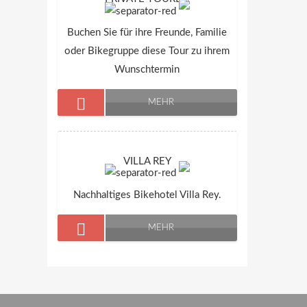
Buchen Sie für ihre Freunde, Familie
oder Bikegruppe diese Tour zu ihrem
Wunschtermin
MEHR
VILLA REY
Nachhaltiges Bikehotel Villa Rey.
MEHR