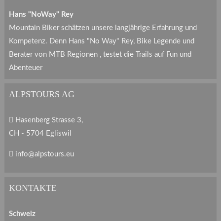
Hans "NoWay" Rey
Mountain Biker schätzen unsere langjährige Erfahrung und
Kompetenz. Denn Hans "No Way" Rey, Bike Legende und
Berater von MTB Regionen , testet die Trails auf Fun und
Abenteuer
ALPSTOURS AG
Hasenberg Strasse 3,
CH - 5704 Egliswil
info@alpstours.eu
KONTAKTE
Schweiz