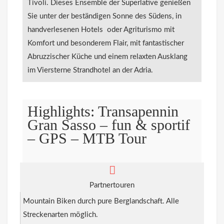
Tivoli. Dieses Ensemble der Superlative genießen
Sie unter der beständigen Sonne des Südens, in
handverlesenen Hotels oder Agriturismo mit
Komfort und besonderem Flair, mit fantastischer
Abruzzischer Küche und einem relaxten Ausklang
im Viersterne Strandhotel an der Adria.
Highlights: Transapennin
Gran Sasso – fun & sportif
– GPS – MTB Tour
Partnertouren
Mountain Biken durch pure Berglandschaft. Alle
Streckenarten möglich.