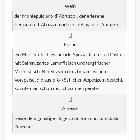
Wein
der Montepulciano d`Abruzzo , der erlesene
Cerasuolo d`Abruzzo und der Trebbiano d`Abruzzo.
Küche
ein Meer voller Geschmack. Spezialitäten sind Pasta
mit Safran, zartes Lammfleisch und fangfrischer
Meeresfisch. Bereits von der abruzzesischen
Vorspeise, die aus 6-8 köstlichen Appetizern besteht,
könnte man schon ins Schwärmen geraten.
Anreise
Besonders günstige Flüge nach Rom und zurück ab
Pescara.