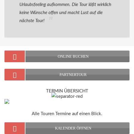
Urlaubsfeeling aufkommen. Die Tour läßt wirklich
keine Wünsche offen und macht Lust auf die
nächste Tour!
ONLINE BUCHEN
PARTNERTOUR
TERMIN ÜBERSICHT
Alle Touren Termine auf einen Blick.
KALENDER ÖFFNEN