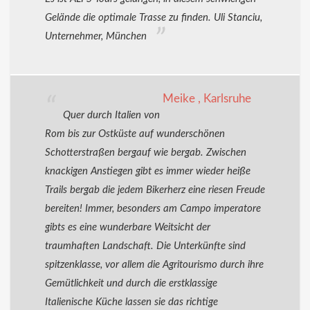
Gelände die optimale Trasse zu finden. Uli Stanciu,
Unternehmer, München
Meike , Karlsruhe
Quer durch Italien von
Rom bis zur Ostküste auf wunderschönen
Schotterstraßen bergauf wie bergab. Zwischen
knackigen Anstiegen gibt es immer wieder heiße
Trails bergab die jedem Bikerherz eine riesen Freude
bereiten! Immer, besonders am Campo imperatore
gibts es eine wunderbare Weitsicht der
traumhaften Landschaft. Die Unterkünfte sind
spitzenklasse, vor allem die Agritourismo durch ihre
Gemütlichkeit und durch die erstklassige
Italienische Küche lassen sie das richtige