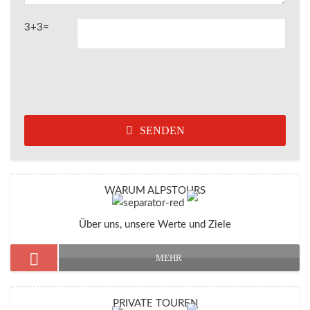
3+3=
SENDEN
WARUM ALPSTOURS
Über uns, unsere Werte und Ziele
MEHR
PRIVATE TOUREN