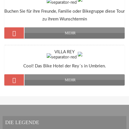
Buchen Sie für ihre Freunde, Familie oder Bikegruppe diese Tour
zu ihrem Wunschtermin
MEHR
VILLA REY
Cool! Das Bike Hotel der Rey´s in Umbrien.
MEHR
DIE LEGENDE