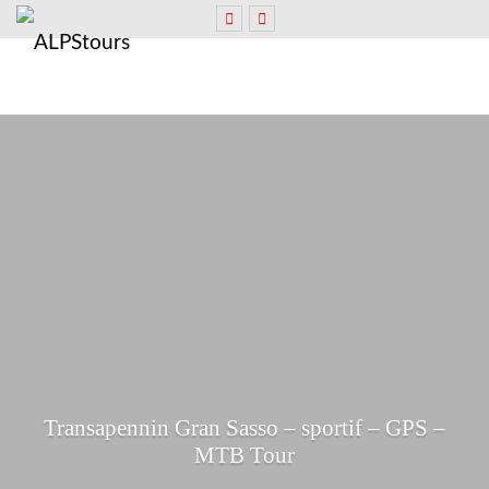
Transapennin Gran Sasso – sportif – GPS –
MTB Tour