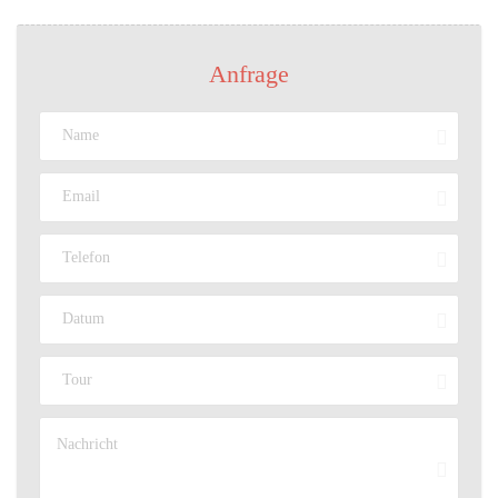
Anfrage