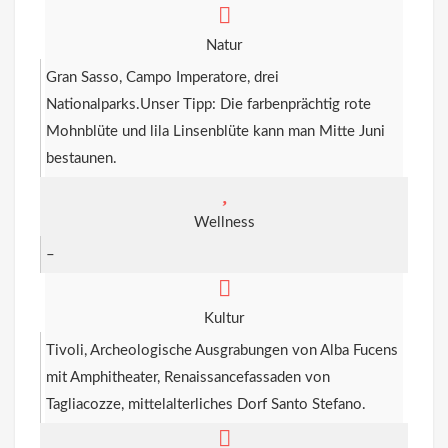
Natur
Gran Sasso, Campo Imperatore, drei
Nationalparks.Unser Tipp: Die farbenprächtig rote
Mohnblüte und lila Linsenblüte kann man Mitte Juni
bestaunen.
Wellness
–
Kultur
Tivoli, Archeologische Ausgrabungen von Alba Fucens
mit Amphitheater, Renaissancefassaden von
Tagliacozze, mittelalterliches Dorf Santo Stefano.