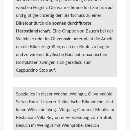
weichen Hügeln. Die warme Sonne löst Sie früh auf
und gibt gleichzeitig den Startschuss zu einer
Biketour durch die
sonnen durchflutete
Herbstlandschaft
. Eine Gruppe von Bauern bei der
Weinlese oder im Olivenhain unterbricht die Arbeit
um die Biker zu grüßen, nach der Route zu fragen
und zu winken. Idyllische Bars auf romantischen
Dorfplätzen zwingen sich geradezu zum
Cappuccino Stop auf.
Spezielles in dieser Woche: Weingut, Olivenmühle,
Safran Farm. Unserer Kulinarische Bikewoche lässt
keine Wünsche übrig. Viergang Gourmet Menüs im
Restaurant Villa Rey unter Verwendung von Trüffel.
Besuch im Weingut mit Weinprobe. Besuch