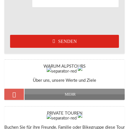
SENDEN
WARUM ALPSTOURS
Über uns, unsere Werte und Ziele
MEHR
PRIVATE TOUREN
Buchen Sie für ihre Freunde, Familie oder Bikegruppe diese Tour