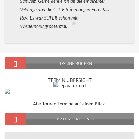
Schweiz. Gerne denke ich an die erholsamen
Velotage und die GUTE Stimmung in Eurer Villa
Rey! Es war SUPER schön mit
Wiederholungspotenzial.
ONLINE BUCHEN
TERMIN ÜBERSICHT
Alle Touren Termine auf einen Blick.
KALENDER ÖFFNEN