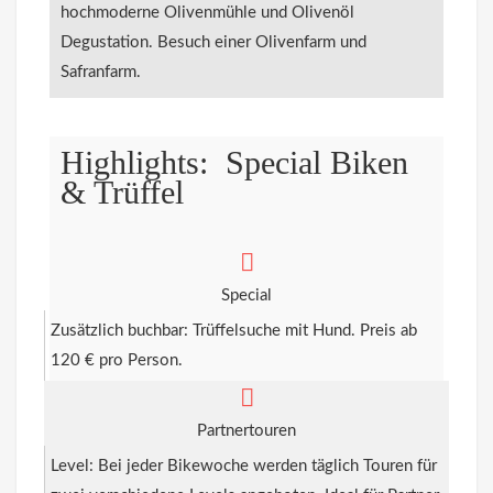
hochmoderne Olivenmühle und Olivenöl
Degustation. Besuch einer Olivenfarm und
Safranfarm.
Highlights: Special Biken
& Trüffel
Special
Zusätzlich buchbar: Trüffelsuche mit Hund. Preis ab
120 € pro Person.
Partnertouren
Level: Bei jeder Bikewoche werden täglich Touren für