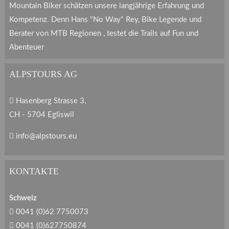
Mountain Biker schätzen unsere langjährige Erfahrung und
Kompetenz. Denn Hans "No Way" Rey, Bike Legende und
Berater von MTB Regionen , testet die Trails auf Fun und
Abenteuer
ALPSTOURS AG
Hasenberg Strasse 3,
CH - 5704 Egliswil
info@alpstours.eu
KONTAKTE
Schweiz
0041 (0)62 7750073
0041 (0)627750874