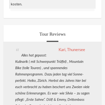
kosten.
Tour Reviews
Kari, Thunersee
Alles hat gepasst:
Kulinarik ( mit Schwerpunkt Trüffel) , Mountain
Bike (tolle Touren) , und spannendes
Rahmenprogramm. Dazu jeden tag viel Sonne-
perfekt. Heiko, Zürich. Herbst des Jahres hier bei
euch verbracht zu haben beschert uns Zweien viele
schöne Erinnerungen. Es war- wie Silvia – zu sagen
pflegt: „Erste Sahne“. Dölf & Emmy, Drittenbass