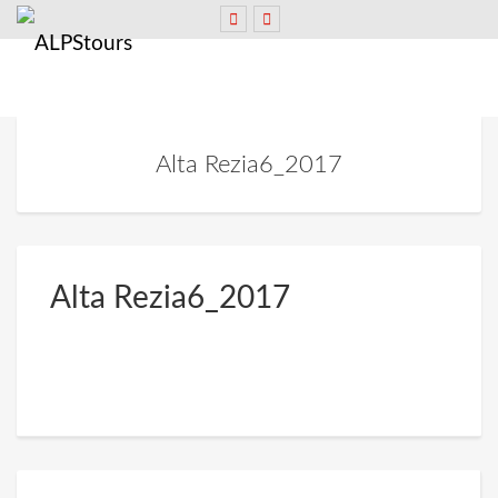
Alta Rezia6_2017
Alta Rezia6_2017