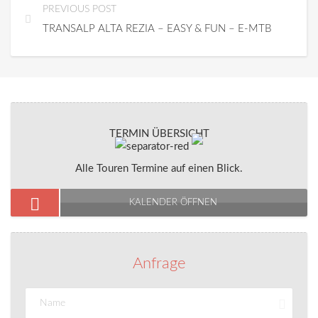
PREVIOUS POST
TRANSALP ALTA REZIA – EASY & FUN – E-MTB
TERMIN ÜBERSICHT
Alle Touren Termine auf einen Blick.
KALENDER ÖFFNEN
Anfrage