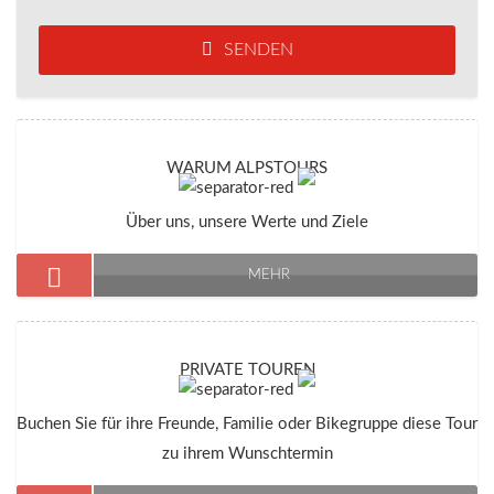
SENDEN
WARUM ALPSTOURS
Über uns, unsere Werte und Ziele
MEHR
PRIVATE TOUREN
Buchen Sie für ihre Freunde, Familie oder Bikegruppe diese Tour
zu ihrem Wunschtermin