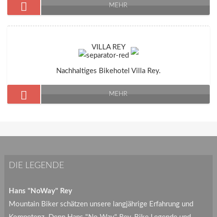
MEHR
VILLA REY
Nachhaltiges Bikehotel Villa Rey.
MEHR
DIE LEGENDE
Hans "NoWay" Rey
Mountain Biker schätzen unsere langjährige Erfahrung und