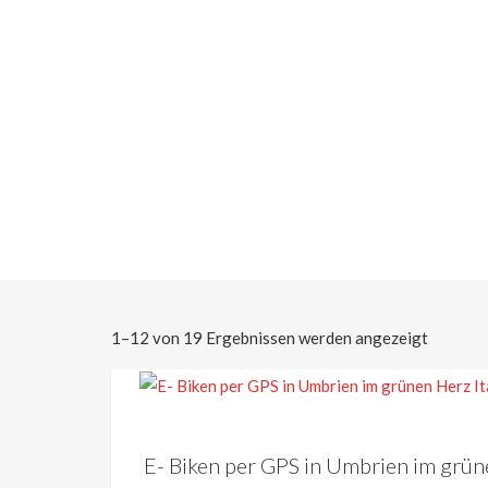
1–12 von 19 Ergebnissen werden angezeigt
E- Biken per GPS in Umbrien im grün