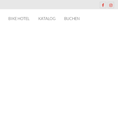
BIKE HOTEL
KATALOG
BUCHEN