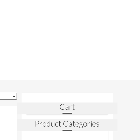
Cart
Product Categories