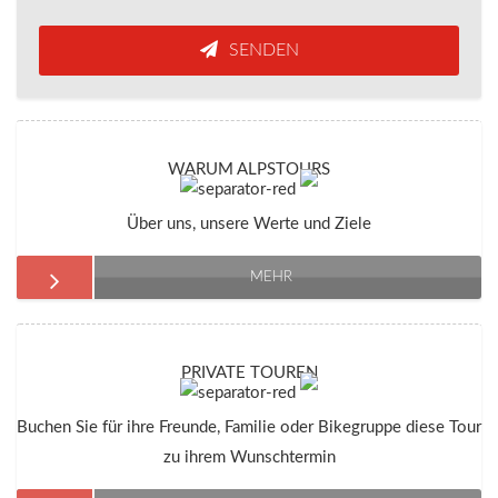
SENDEN
WARUM ALPSTOURS
Über uns, unsere Werte und Ziele
MEHR
PRIVATE TOUREN
Buchen Sie für ihre Freunde, Familie oder Bikegruppe diese Tour
zu ihrem Wunschtermin