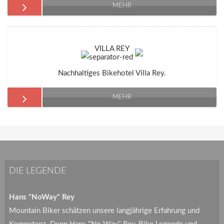
MEHR
VILLA REY
Nachhaltiges Bikehotel Villa Rey.
MEHR
DIE LEGENDE
Hans "NoWay" Rey
Mountain Biker schätzen unsere langjährige Erfahrung und