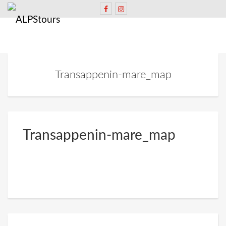
Transappenin-mare_map
Transappenin-mare_map