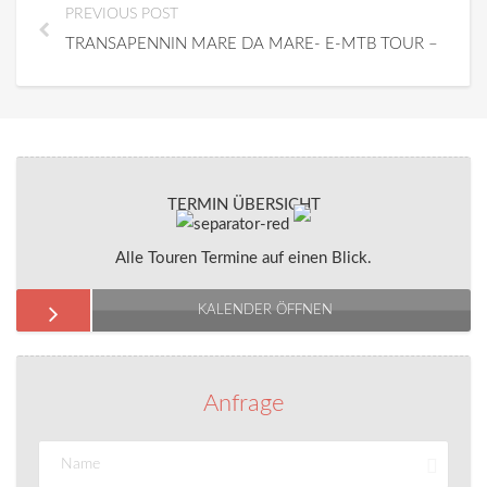
PREVIOUS POST
TRANSAPENNIN MARE DA MARE- E-MTB TOUR – FUN
TERMIN ÜBERSICHT
Alle Touren Termine auf einen Blick.
KALENDER ÖFFNEN
Anfrage