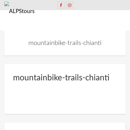
mountainbike-trails-chianti
mountainbike-trails-chianti