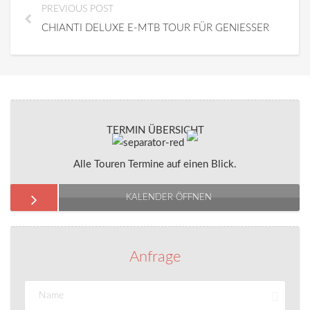
PREVIOUS POST
CHIANTI DELUXE E-MTB TOUR FÜR GENIESSER
TERMIN ÜBERSICHT
Alle Touren Termine auf einen Blick.
KALENDER ÖFFNEN
Anfrage