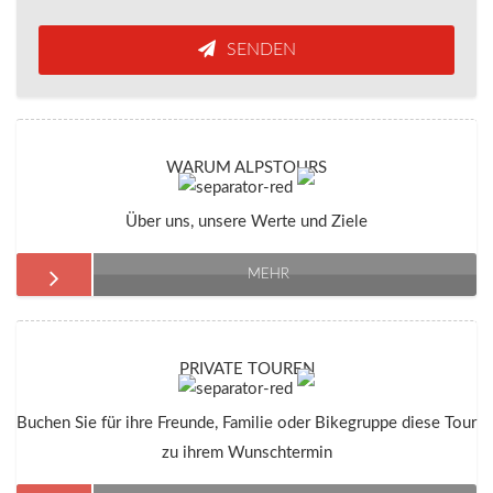
SENDEN
WARUM ALPSTOURS
Über uns, unsere Werte und Ziele
MEHR
PRIVATE TOUREN
Buchen Sie für ihre Freunde, Familie oder Bikegruppe diese Tour
zu ihrem Wunschtermin