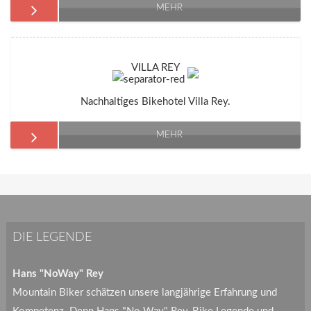
MEHR
VILLA REY
Nachhaltiges Bikehotel Villa Rey.
MEHR
DIE LEGENDE
Hans "NoWay" Rey
Mountain Biker schätzen unsere langjährige Erfahrung und