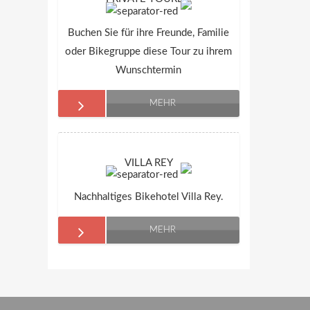
Buchen Sie für ihre Freunde, Familie
oder Bikegruppe diese Tour zu ihrem
Wunschtermin
MEHR
VILLA REY
Nachhaltiges Bikehotel Villa Rey.
MEHR