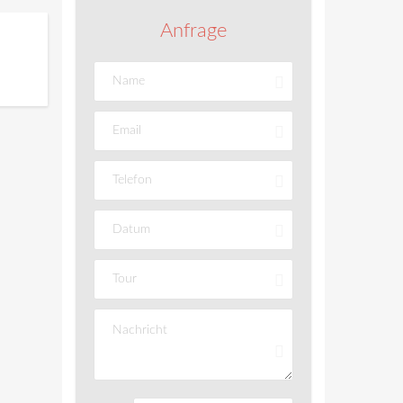
Anfrage