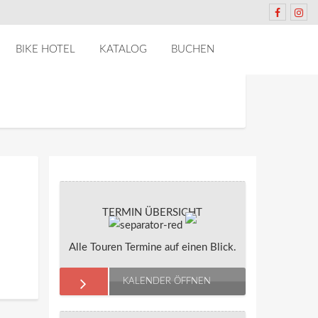
BIKE HOTEL
KATALOG
BUCHEN
TERMIN ÜBERSICHT
Alle Touren Termine auf einen Blick.
KALENDER ÖFFNEN