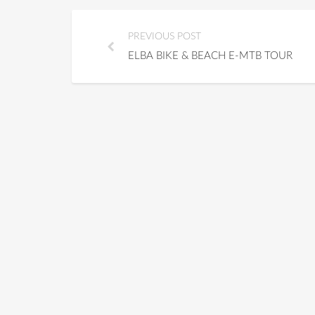
PREVIOUS POST
ELBA BIKE & BEACH E-MTB TOUR