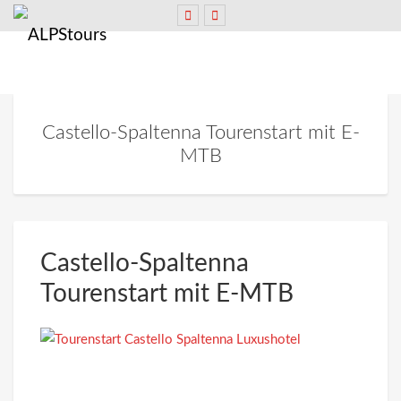
Castello-Spaltenna Tourenstart mit E-
MTB
Castello-Spaltenna
Tourenstart mit E-MTB