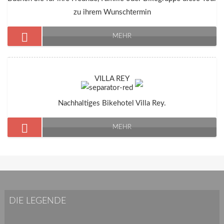
zu ihrem Wunschtermin
MEHR
VILLA REY
Nachhaltiges Bikehotel Villa Rey.
MEHR
DIE LEGENDE