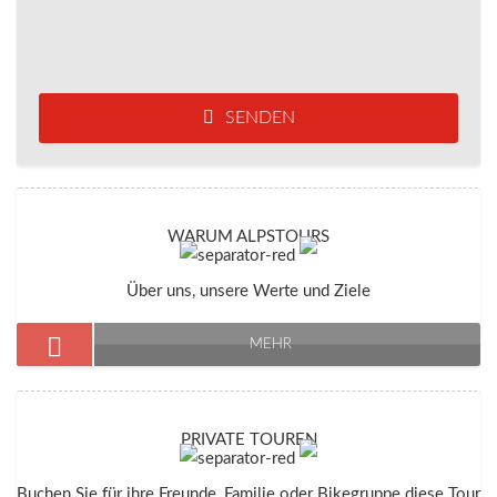
SENDEN
WARUM ALPSTOURS
Über uns, unsere Werte und Ziele
MEHR
PRIVATE TOUREN
Buchen Sie für ihre Freunde, Familie oder Bikegruppe diese Tour