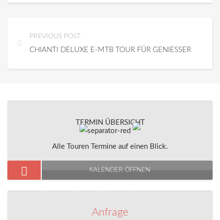
PREVIOUS POST
CHIANTI DELUXE E-MTB TOUR FÜR GENIESSER
TERMIN ÜBERSICHT
Alle Touren Termine auf einen Blick.
KALENDER ÖFFNEN
Anfrage