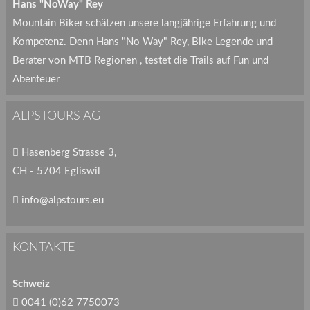
Hans "NoWay" Rey
Mountain Biker schätzen unsere langjährige Erfahrung und
Kompetenz. Denn Hans "No Way" Rey, Bike Legende und
Berater von MTB Regionen , testet die Trails auf Fun und
Abenteuer
ALPSTOURS AG
Hasenberg Strasse 3,
CH - 5704 Egliswil
info@alpstours.eu
KONTAKTE
Schweiz
0041 (0)62 7750073