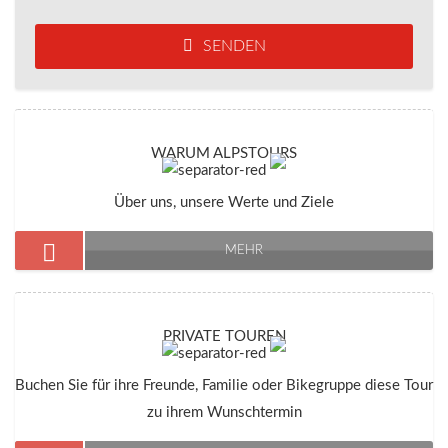
SENDEN
WARUM ALPSTOURS
Über uns, unsere Werte und Ziele
MEHR
PRIVATE TOUREN
Buchen Sie für ihre Freunde, Familie oder Bikegruppe diese Tour
zu ihrem Wunschtermin