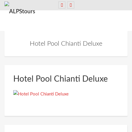
Hotel Pool Chianti Deluxe
Hotel Pool Chianti Deluxe