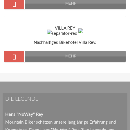
MEHR
VILLA REY
Nachhaltiges Bikehotel Villa Rey.
MEHR
DIE LEGENDE
Hans "NoWay" Rey
Mountain Biker schätzen unsere langjährige Erfahrung und