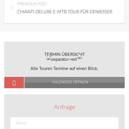
PREVIOUS POST
CHIANTI DELUXE E-MTB TOUR FÜR GENIESSER
TERMIN ÜBERSICHT
Alle Touren Termine auf einen Blick.
KALENDER ÖFFNEN
Anfrage