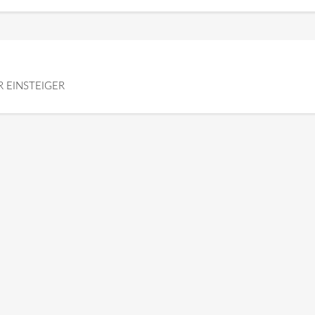
 EINSTEIGER