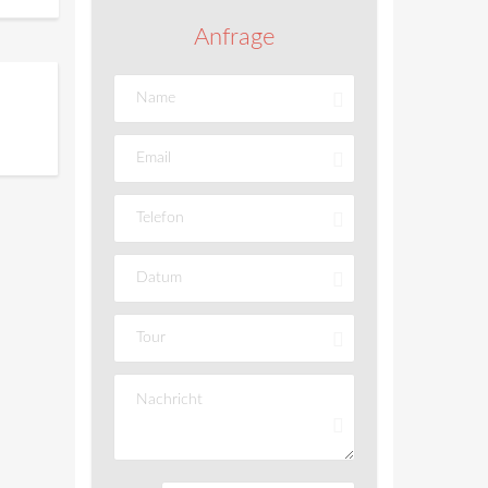
Anfrage