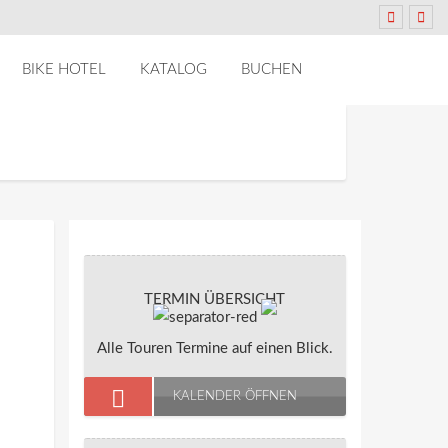
BIKE HOTEL
KATALOG
BUCHEN
TERMIN ÜBERSICHT
Alle Touren Termine auf einen Blick.
KALENDER ÖFFNEN