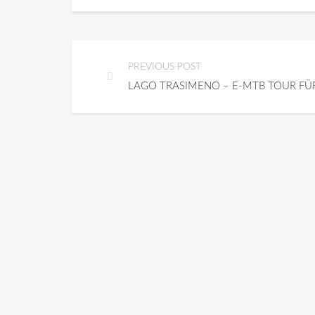
PREVIOUS POST
LAGO TRASIMENO – E-MTB TOUR FÜR