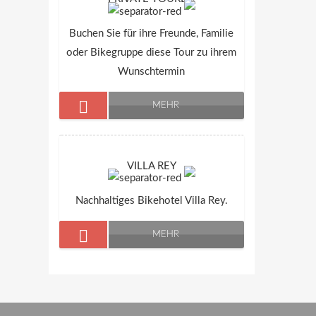
Buchen Sie für ihre Freunde, Familie
oder Bikegruppe diese Tour zu ihrem
Wunschtermin
MEHR
VILLA REY
Nachhaltiges Bikehotel Villa Rey.
MEHR