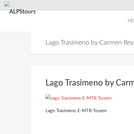
H
Lago Trasimeno by Carmen Rey
Lago Trasimeno by Car
Lago Trasimeno E-MTB Touren