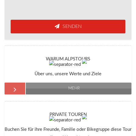
SENDEN
WARUM ALPSTOURS
Über uns, unsere Werte und Ziele
MEHR
PRIVATE TOUREN
Buchen Sie für ihre Freunde, Familie oder Bikegruppe diese Tour