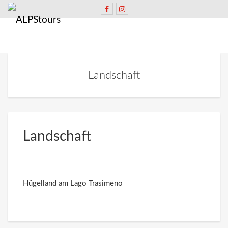
Landschaft
Landschaft
Hügelland am Lago Trasimeno