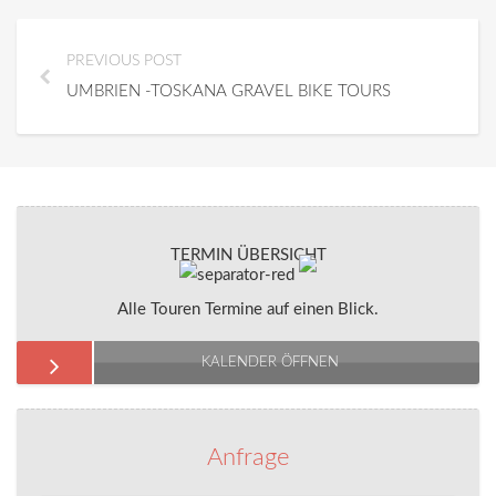
PREVIOUS POST
UMBRIEN -TOSKANA GRAVEL BIKE TOURS
TERMIN ÜBERSICHT
Alle Touren Termine auf einen Blick.
KALENDER ÖFFNEN
Anfrage