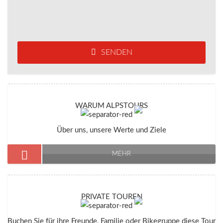
SENDEN
WARUM ALPSTOURS
Über uns, unsere Werte und Ziele
MEHR
PRIVATE TOUREN
Buchen Sie für ihre Freunde, Familie oder Bikegruppe diese Tour