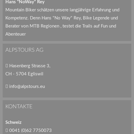
Hans "NoWay" Rey
Mountain Biker schätzen unsere langjährige Erfahrung und
Kompetenz. Denn Hans "No Way" Rey, Bike Legende und
Berater von MTB Regionen , testet die Trails auf Fun und
Abenteuer
ALPSTOURS AG
Hasenberg Strasse 3,
CH - 5704 Egliswil
info@alpstours.eu
KONTAKTE
Schweiz
0041 (0)62 7750073