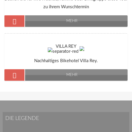
zu ihrem Wunschtermin
MEHR
VILLA REY
Nachhaltiges Bikehotel Villa Rey.
MEHR
DIE LEGENDE