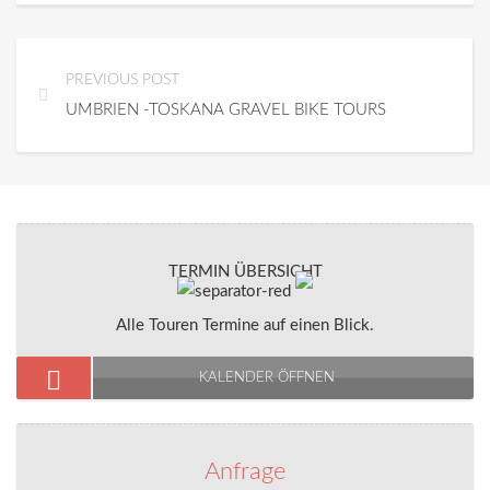
PREVIOUS POST
UMBRIEN -TOSKANA GRAVEL BIKE TOURS
TERMIN ÜBERSICHT
Alle Touren Termine auf einen Blick.
KALENDER ÖFFNEN
Anfrage