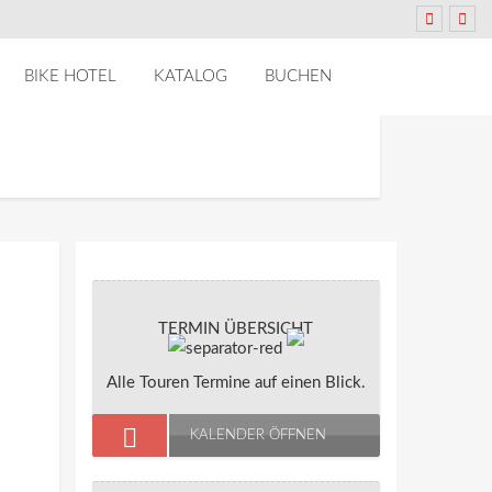
BIKE HOTEL
KATALOG
BUCHEN
TERMIN ÜBERSICHT
Alle Touren Termine auf einen Blick.
KALENDER ÖFFNEN