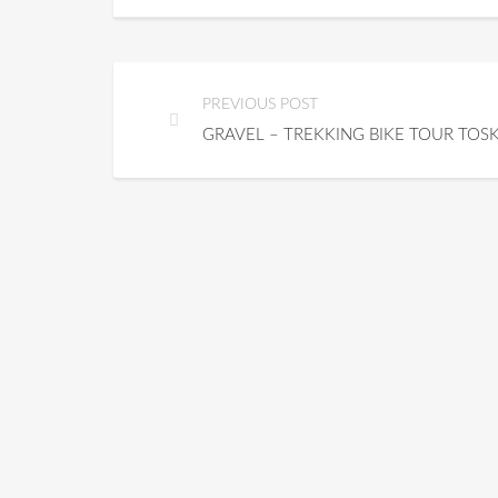
PREVIOUS POST
GRAVEL – TREKKING BIKE TOUR TOS