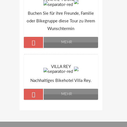
Buchen Sie für ihre Freunde, Familie
oder Bikegruppe diese Tour zu ihrem
Wunschtermin
MEHR
VILLA REY
Nachhaltiges Bikehotel Villa Rey.
MEHR