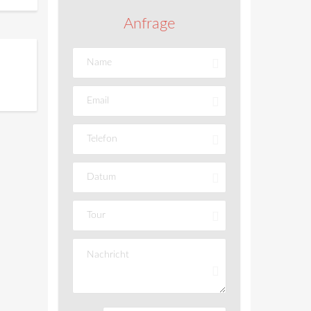
Anfrage