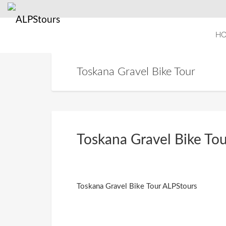
H
Toskana Gravel Bike Tour
Toskana Gravel Bike To
Toskana Gravel Bike Tour ALPStours