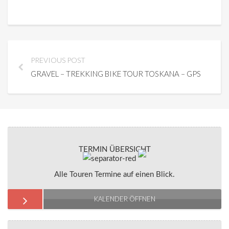
PREVIOUS POST
GRAVEL – TREKKING BIKE TOUR TOSKANA – GPS
TERMIN ÜBERSICHT
Alle Touren Termine auf einen Blick.
KALENDER ÖFFNEN