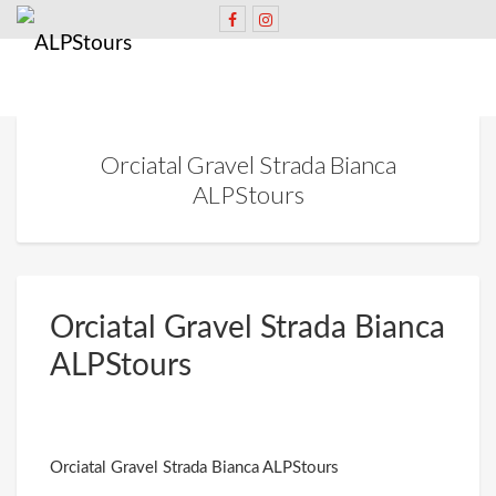
Orciatal Gravel Strada Bianca
ALPStours
Orciatal Gravel Strada Bianca
ALPStours
Orciatal Gravel Strada Bianca ALPStours