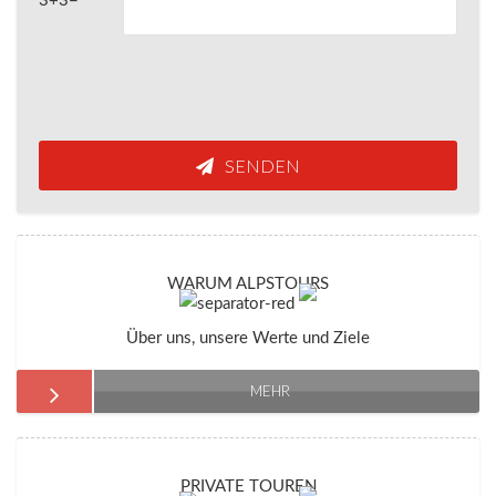
3+3=
SENDEN
WARUM ALPSTOURS
Über uns, unsere Werte und Ziele
MEHR
PRIVATE TOUREN