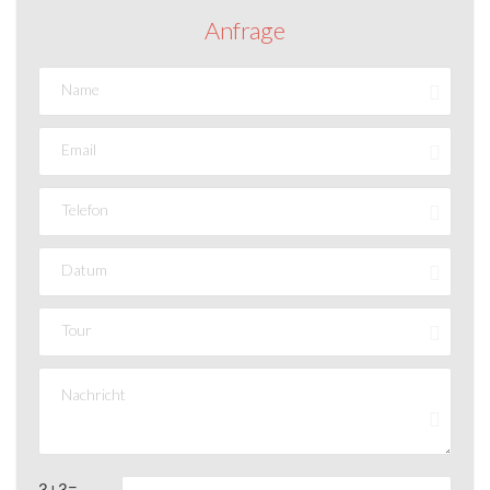
Anfrage