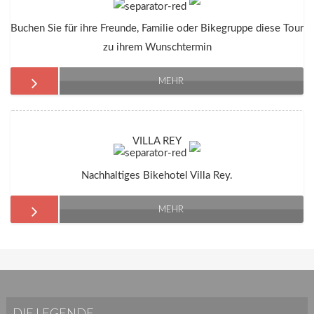
Buchen Sie für ihre Freunde, Familie oder Bikegruppe diese Tour
zu ihrem Wunschtermin
MEHR
VILLA REY
Nachhaltiges Bikehotel Villa Rey.
MEHR
DIE LEGENDE