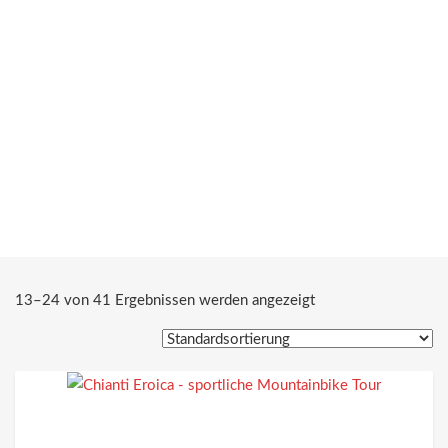
13–24 von 41 Ergebnissen werden angezeigt