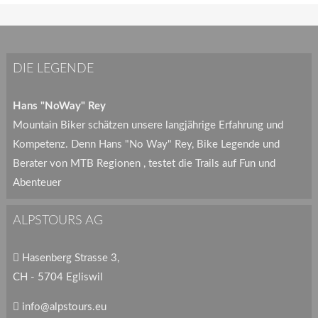
DIE LEGENDE
Hans "NoWay" Rey
Mountain Biker schätzen unsere langjährige Erfahrung und
Kompetenz. Denn Hans "No Way" Rey, Bike Legende und
Berater von MTB Regionen , testet die Trails auf Fun und
Abenteuer
ALPSTOURS AG
Hasenberg Strasse 3,
CH - 5704 Egliswil
info@alpstours.eu