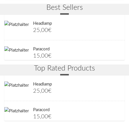
Best Sellers
Headlamp
25,00
€
Paracord
15,00
€
Top Rated Products
Headlamp
25,00
€
Paracord
15,00
€