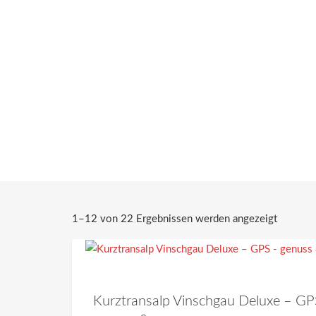
1–12 von 22 Ergebnissen werden angezeigt
Kurztransalp Vinschgau Deluxe – GP