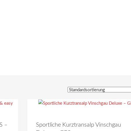
S –
Sportliche Kurztransalp Vinschgau