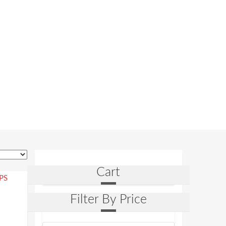
Cart
Filter By Price