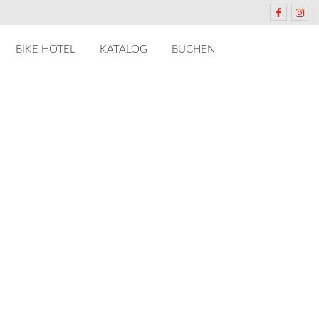
BIKE HOTEL
KATALOG
BUCHEN