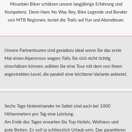
Mountain Biker schätzen unsere langjährige Erfahrung und
Kompetenz. Denn Hans No Way Rey, Bike Legende und Berater
von MTB Regionen, testet die Trails auf Fun und Abendteuer.
Unsere Partnertouren sind geradezu ideal wenn Sie das erste
Mal einen Alpencross wagen: Falls Sie sich nicht richtig
einschätzen können, wählen Sie eine Tour mit dem von Ihnen
angestrebten Level, die paralell eine leichterer Variante anbietet.
Sechs Tage hintereinander im Sattel sind auch bei 1000
Höhenmetern pro Tag eine Leistung.
Am Ende des Tages erwarten Sie Top-Hotels, Wellness und
gute Betten. Es soll ja schliesslich Urlaub sein. Das garantieren