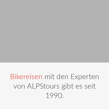
Bikereisen
mit den Experten
von ALPStours gibt es seit
1990.