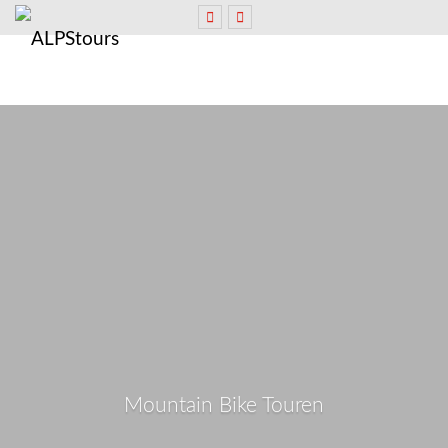
Mountain Bike Touren